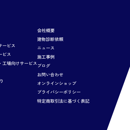
会社概要
建物診断依頼
サービス
ニュース
ービス
施工事例
・工場向けサービス
ブログ
お問い合わせ
り
オンラインショップ
プライバシーポリシー
特定商取引法に基づく表記