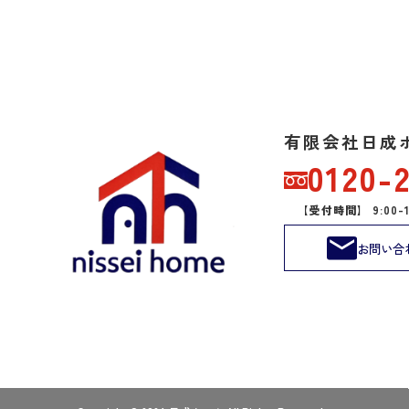
有限会社日成
0120-
【受付時間】 9:00-
お問い合