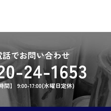
電話でお問い合わせ
20-24-1653
間】 9:00-17:00(水曜日定休)