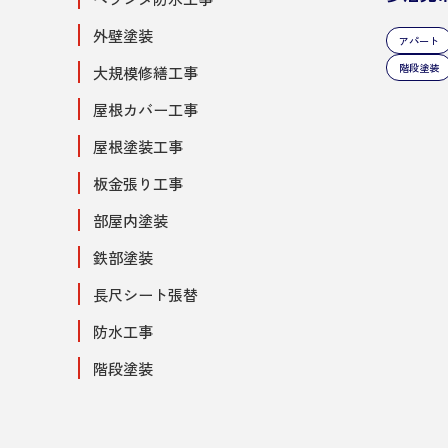
外壁塗装
アパート
階段塗装
大規模修繕工事
屋根カバー工事
屋根塗装工事
板金張り工事
部屋内塗装
鉄部塗装
長尺シート張替
防水工事
階段塗装