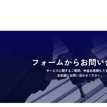
フォームからお問い
サービスに関するご質問、料金お見積もり
お気軽にお問い合わせください。