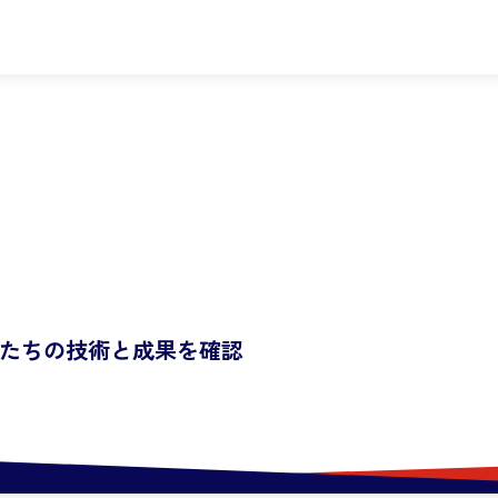
たちの技術と成果を確認