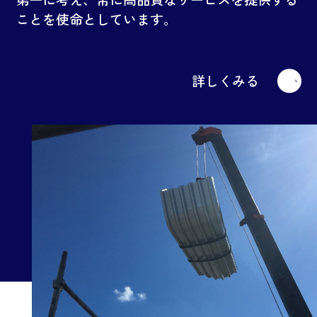
ことを使命としています。
詳しくみる