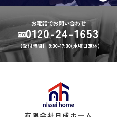
お電話でお問い合わせ
0120-24-1653
【受付時間】 9:00-17:00(水曜日定休)
有限会社日成ホーム