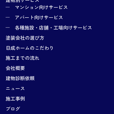
マンション向けサービス
アパート向けサービス
各種施設・店舗・工場向けサービス
塗装会社の選び方
日成ホームのこだわり
施工までの流れ
会社概要
建物診断依頼
ニュース
施工事例
ブログ