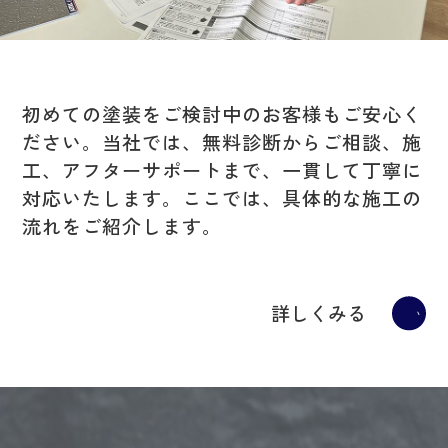
初めての塗装をご検討中のお客様もご安心く
ださい。当社では、無料診断からご相談、施
工、アフターサポートまで、一貫して丁寧に
対応いたします。ここでは、具体的な施工の
流れをご紹介します。
詳しくみる