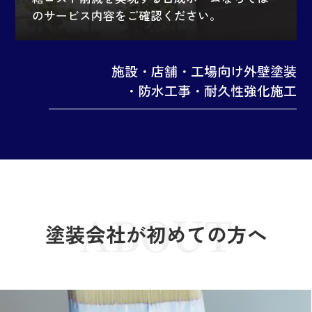
のサービス内容をご確認ください。
施設・店舗・工場向け外壁塗装
・防水工事・耐久性強化施工
ABOUT
塗装会社が初めての方へ