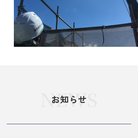
NEWS
お知らせ