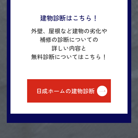
建物診断はこちら！
外壁、屋根など建物の劣化や
補修の診断についての
詳しい内容と
無料診断についてはこちら！
日成ホームの建物診断