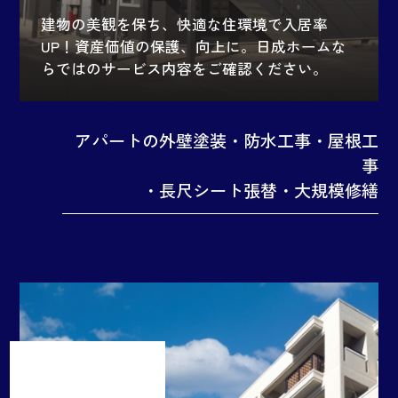
建物の美観を保ち、快適な住環境で入居率
UP！資産価値の保護、向上に。日成ホームな
らではのサービス内容をご確認ください。
アパートの外壁塗装・防水工事・屋根工
事
・長尺シート張替・大規模修繕