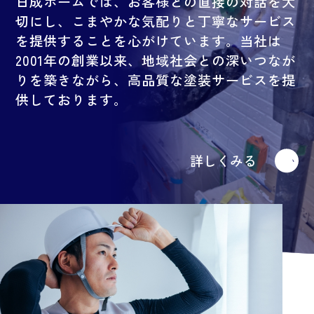
日成ホームでは、お客様との直接の対話を大
切にし、こまやかな気配りと丁寧なサービス
を提供することを心がけています。当社は
2001年の創業以来、地域社会との深いつなが
りを築きながら、高品質な塗装サービスを提
供しております。
詳しくみる