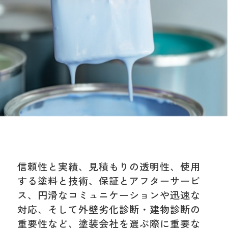
信頼性と実績、見積もりの透明性、使用
する塗料と技術、保証とアフターサービ
ス、円滑なコミュニケーションや迅速な
対応、そして外壁劣化診断・建物診断の
重要性など、塗装会社を選ぶ際に重要な