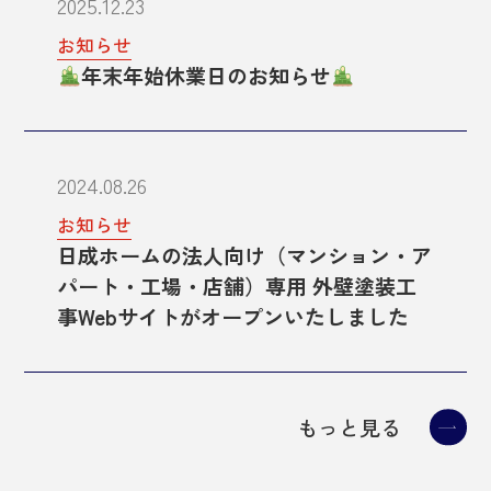
2025.12.23
お知らせ
年末年始休業日のお知らせ
2024.08.26
お知らせ
日成ホームの法人向け（マンション・ア
パート・工場・店舗）専用 外壁塗装工
事Webサイトがオープンいたしました
もっと見る