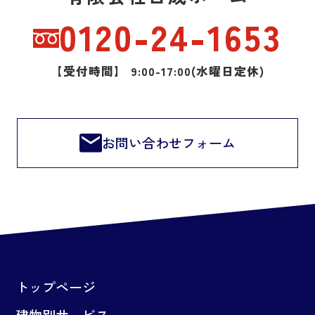
0120-24-1653
【受付時間】 9:00-17:00(水曜日定休)
お問い合わせフォーム
トップページ
建物別サービス