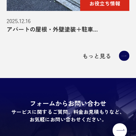
お役立ち情報
2025.12.16
アパートの屋根・外壁塗装＋駐車…
もっと見る
フォームからお問い合わせ
サービスに関するご質問、料金お見積もりなど、
お気軽にお問い合わせください。