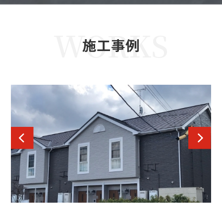
WORKS
施工事例