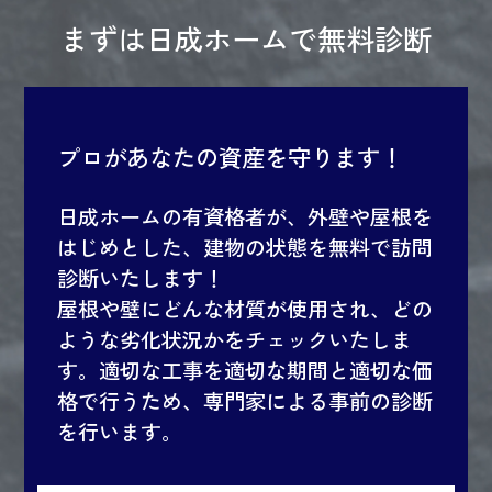
まずは日成ホームで無料診断
プロがあなたの資産を守ります！
日成ホームの有資格者が、外壁や屋根を
はじめとした、建物の状態を無料で訪問
診断いたします！
屋根や壁にどんな材質が使用され、どの
ような劣化状況かをチェックいたしま
す。適切な工事を適切な期間と適切な価
格で行うため、専門家による事前の診断
を行います。