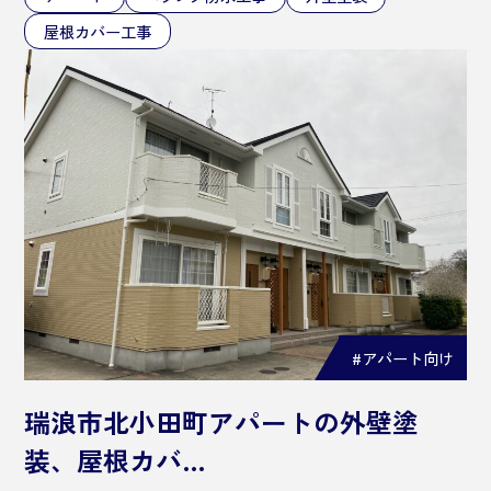
屋根カバー工事
#アパート向け
瑞浪市北小田町アパートの外壁塗
装、屋根カバ…