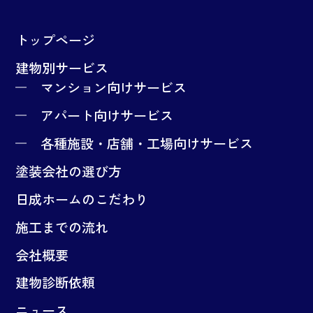
トップページ
建物別サービス
マンション向けサービス
アパート向けサービス
各種施設・店舗・工場向けサービス
塗装会社の選び方
日成ホームのこだわり
施工までの流れ
会社概要
建物診断依頼
ニュース