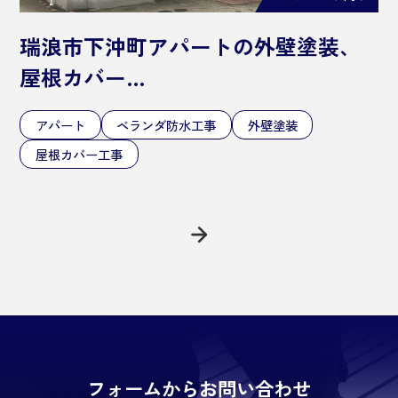
瑞浪市下沖町アパートの外壁塗装、
屋根カバー…
アパート
ベランダ防水工事
外壁塗装
屋根カバー工事
フォームからお問い合わせ