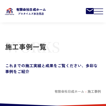
有限会社日成ホーム
プロタイムズ多治見店
WORKS
施工事例一覧
これまでの施工実績と成果をご覧ください、多彩な
事例をご紹介
有限会社日成ホーム
-
施工事例