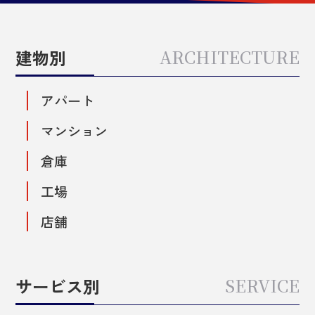
建物別
ARCHITECTURE
アパート
マンション
倉庫
工場
店舗
サービス別
SERVICE