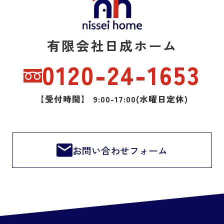
有限会社日成ホーム
0120-24-1653
【受付時間】 9:00-17:00(水曜日定休)
お問い合わせフォーム