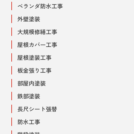
ベランダ防水工事
外壁塗装
大規模修繕工事
屋根カバー工事
屋根塗装工事
板金張り工事
部屋内塗装
鉄部塗装
長尺シート張替
防水工事