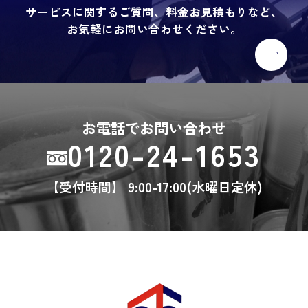
サービスに関するご質問、料金お見積もりなど、
お気軽にお問い合わせください。
お電話でお問い合わせ
0120-24-1653
【受付時間】 9:00-17:00(水曜日定休)