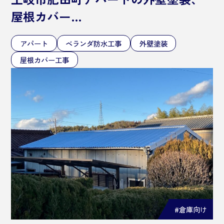
屋根カバー…
アパート
ベランダ防水工事
外壁塗装
屋根カバー工事
#倉庫向け