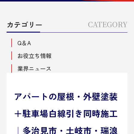
カテゴリー
CATEGORY
Q＆A
お役立ち情報
業界ニュース
アパートの屋根・外壁塗装
＋駐車場白線引き同時施工
｜多治見市・土岐市・瑞浪