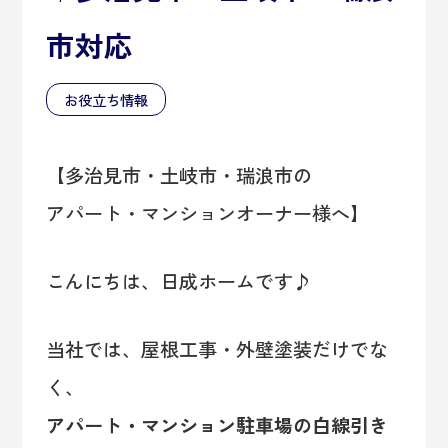
市対応
お役立ち情報
【多治見市・土岐市・瑞浪市の
アパート・マンションオーナー様へ】
こんにちは、日成ホームです♪
当社では、屋根工事・外壁塗装だけでな
く、
アパート・マンション駐車場の白線引き