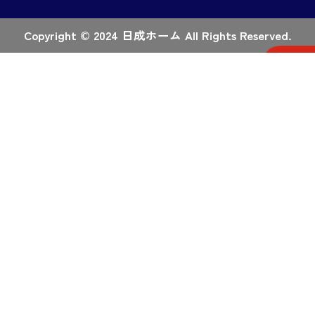
Copyright © 2024 日成ホーム All Rights Reserved.