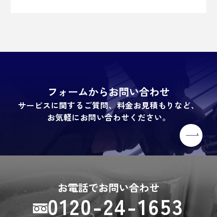
フォームからお問い合わせ
サービスに関するご質問、料金お見積もりなど、
お気軽にお問い合わせください。
お電話でお問い合わせ
0120-24-1653