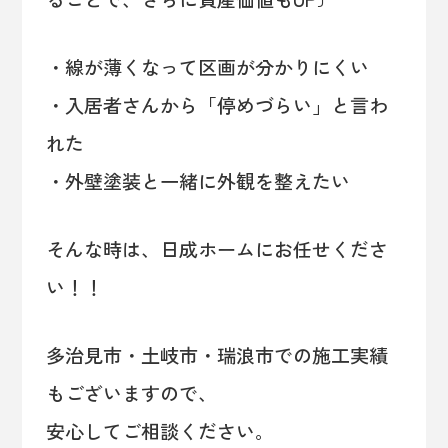
・線が薄くなって区画が分かりにくい
・入居者さんから「停めづらい」と言わ
れた
・外壁塗装と一緒に外観を整えたい
そんな時は、日成ホームにお任せくださ
い！！
多治見市・土岐市・瑞浪市での施工実績
もございますので、
安心してご相談ください。