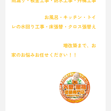
雨漏り・板金工事・防水工事・外構工事
お風呂・キッチン・トイ
レの水回り工事・床張替・クロス張替え
増改築まで、お
家のお悩みお任せください！！