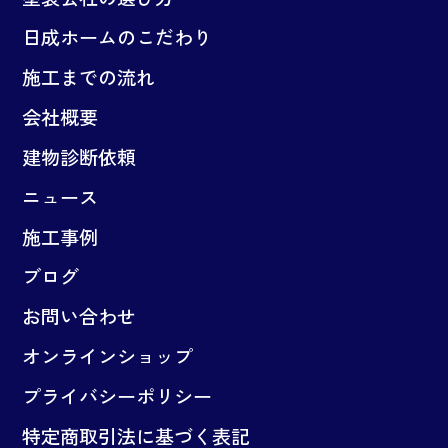
日成ホームのこだわり
施工までの流れ
会社概要
建物診断依頼
ニュース
施工事例
ブログ
お問い合わせ
オンラインショップ
プライバシーポリシー
特定商取引法に基づく表記