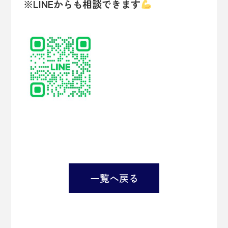
※LINEからも相談できます
一覧へ戻る