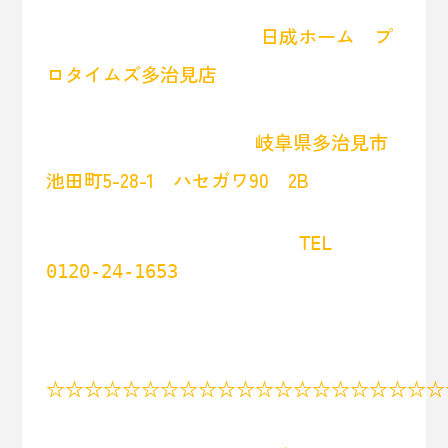
日成ホーム プ
ロタイムズ多治見店
岐阜県多治見市
池田町5-28-1 ハセガワ90 2B
                       TEL  
0120-24-1653

☆☆☆☆☆☆☆☆☆☆☆☆☆☆☆☆☆☆☆☆☆