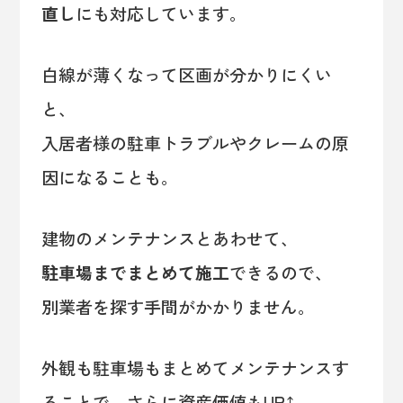
直し
にも対応しています。
白線が薄くなって区画が分かりにくい
と、
入居者様の駐車トラブルやクレームの原
因になることも。
建物のメンテナンスとあわせて、
駐車場までまとめて施工
できるので、
別業者を探す手間がかかりません。
外観も駐車場もまとめてメンテナンスす
ることで、さらに資産価値もUP⤴