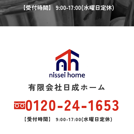
【受付時間】 9:00-17:00(水曜日定休)
有限会社日成ホーム
0120-24-1653
【受付時間】 9:00-17:00(水曜日定休)