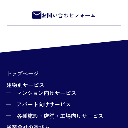
お問い合わせフォーム
トップページ
建物別サービス
マンション向けサービス
アパート向けサービス
各種施設・店舗・工場向けサービス
塗装会社の選び方